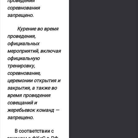
проведения
соревнования
запрещено.
Курение во время
проведения,
официальных
мероприятий, включая
официальную
тренировку,
соревнование,
церемонии открытия и
закрытия, а также во
время проведения
совещаний и
жеребьевок команд —
запрещено.
В соответствии с