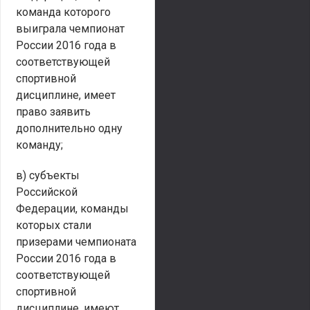
команда которого
выиграла чемпионат
России 2016 года в
соответствующей
спортивной
дисциплине, имеет
право заявить
дополнительно одну
команду;
в) субъекты
Российской
Федерации, команды
которых стали
призерами чемпионата
России 2016 года в
соответствующей
спортивной
дисциплине, имеют