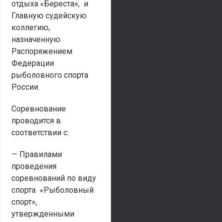
отдыха «Береста», и
Главную судейскую
коллегию,
назначенную
Распоряжением
Федерации
рыболовного спорта
России.
Соревнование
проводится в
соответствии с:
— Правилами
проведения
соревнований по виду
спорта «Рыболовный
спорт»,
утвержденными