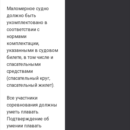
Маломерное судно
должно быть
укомплектовано в
соответствии с
нормами
комплектации,
указанными в судовом
билете, в том числе и
спасательными
средствами
(спасательный круг,
спасательный жилет).
Все участники
соревнования должны
уметь плавать.
Подтверждение об
умении плавать