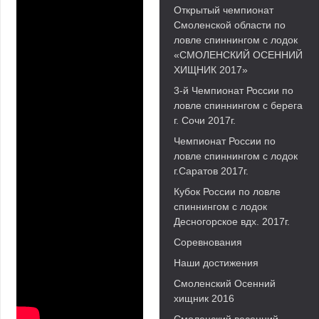
Открытый чемпионат
Смоленской области по
ловле спиннингом с лодок
«СМОЛЕНСКИЙ ОСЕННИЙ
ХИЩНИК 2017»
3-й Чемпионат России по
ловле спиннингом с берега
г. Сочи 2017г.
Чемпионат России по
ловле спиннингом с лодок
г.Саратов 2017г.
Кубок России по ловле
спиннингом с лодок
Десногорское вдх. 2017г.
Соревнования
Наши достижения
Смоленский Осенний
хищник 2016