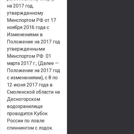
на 2017 год,
утвержденному
Минспортом РФ от 17
ноября 2016 года с
Изменениями в
Положение на 2017 год
утвержденными
Минспортом РФ 01
марта 2017 г.; (Далее —
Положение на 2017 год
с изменениями), с 8 по
12 июня 2017 года в
Смоленской области на
Десногорском
водохранилище
проводится Кубок
России по ловле
спиннингом с лодок.