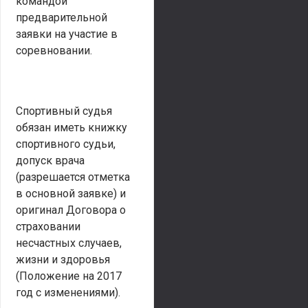
командой
предварительной
заявки на участие в
соревновании.
Спортивный судья
обязан иметь книжку
спортивного судьи,
допуск врача
(разрешается отметка
в основной заявке) и
оригинал Договора о
страховании
несчастных случаев,
жизни и здоровья
(Положение на 2017
год с изменениями).