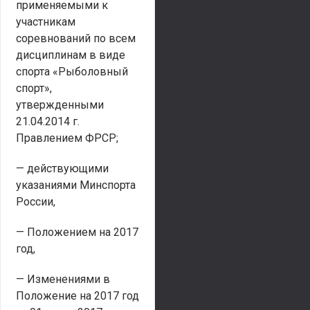
применяемыми к
участникам
соревнований по всем
дисциплинам в виде
спорта «Рыболовный
спорт»,
утвержденными
21.04.2014 г.
Правлением ФРСР;
— действующими
указаниями Минспорта
России,
— Положением на 2017
год,
— Изменениями в
Положение на 2017 год