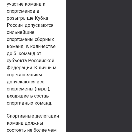
участие команд и
спортсменов в
розыгрыше Кубка
России: допускаются
сильнейшие
спортсмены сборных
команд в количестве
до 5 команд от
субъекта Российской
Федерации. К личным
соревнованиям
допускаются все
спортсмены (пары),
входящие в состав
спортивных команд.
Спортивные делегации
команд должны
состоять не более чем