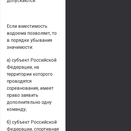
допускаются.
Если вместимость
водоема позволяет, то
в порядке убывания
значимости:
а) субъект Российской
Федерации, на
территории которого
проводятся
соревнования, имеет
право заявить
дополнительно одну
команду;
б) субъект Российской
Федерации, спортивная