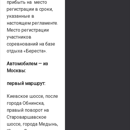
прибыть на место
регистрации в сроки,
указанные в
настоящем регламенте.
Место регистрации
участников
соревнований на базе
отдыха «Береста».
Автомобилем — из
Москвы:
первый маршрут:
Киевское шоссе, после
города Обнинска,
правый поворот на
Староваршавское
шоссе, города Медынь,