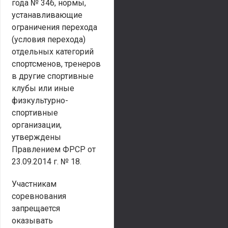
года № 346, нормы,
устанавливающие
ограничения перехода
(условия перехода)
отдельных категорий
спортсменов, тренеров
в другие спортивные
клубы или иные
физкультурно-
спортивные
организации,
утверждены
Правлением ФРСР от
23.09.2014 г. № 18.
Участникам
соревнования
запрещается
оказывать