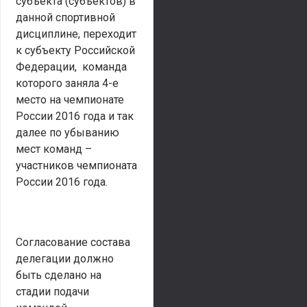
субъекта (субъектов) в
данной спортивной
дисциплине, переходит
к субъекту Российской
Федерации, команда
которого заняла 4-е
место на чемпионате
России 2016 года и так
далее по убыванию
мест команд –
участников чемпионата
России 2016 года.
Согласование состава
делегации должно
быть сделано на
стадии подачи