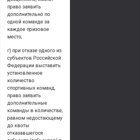
право заявить
дополнительно по
одной команде за
каждое призовое
место;
г) при отказе одного из
субъектов Российской
Федерации выставить
установленное
количество
спортивных команд,
право заявить
дополнительные
команды в количестве,
равном недостающему
до квоты
отказавшегося