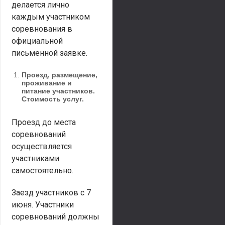
делается лично
каждым участником
соревнования в
официальной
письменной заявке.
Проезд, размещение,
проживание и
питание участников.
Стоимость услуг.
Проезд до места
соревнований
осуществляется
участниками
самостоятельно.
Заезд участников с 7
июня. Участники
соревнований должны