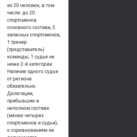
из 20 человек, в том
числе: до 20
спортсменов
основного состава, 5
запасных спортсменов,
1 тренер
(представитель)
команды, 1 судья не
ниже 2-й категории.
Наличие одного судьи
от региона
обязательно.
Делегации,
прибывшие в
неполном составе
(менее четырех
спортсменов и судьи),
к соревнованиям не