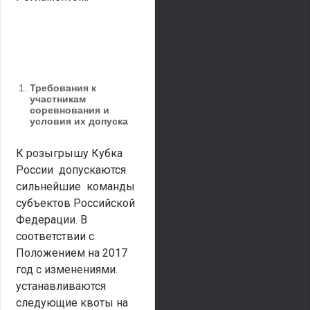
Требования к
участникам
соревнования и
условия их допуска
К розыгрышу Кубка
России допускаются
сильнейшие команды
субъектов Российской
Федерации. В
соответствии с
Положением на 2017
год с изменениями.
устанавливаются
следующие квоты на