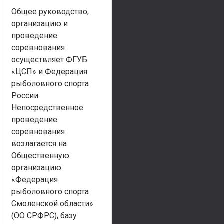
Общее руководство,
организацию и
проведение
соревнования
осуществляет ФГУБ
«ЦСП» и Федерация
рыболовного спорта
России.
Непосредственное
проведение
соревнования
возлагается на
Общественную
организацию
«Федерация
рыболовного спорта
Смоленской области»
(ОО СРФРС), базу