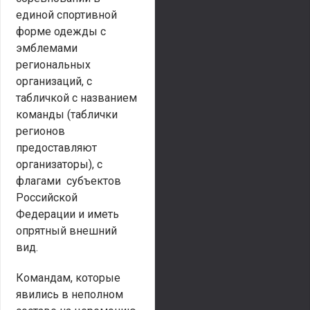
единой спортивной
форме одежды с
эмблемами
региональных
организаций, с
табличкой с названием
команды (таблички
регионов
предоставляют
организаторы), с
флагами субъектов
Российской
Федерации и иметь
опрятный внешний
вид.
Командам, которые
явились в неполном