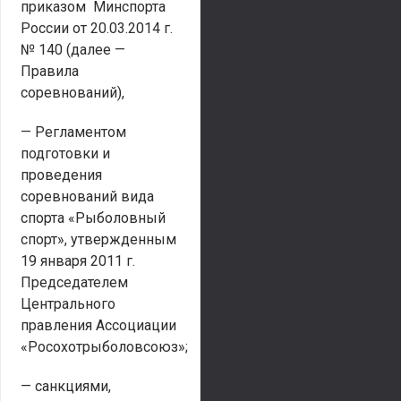
приказом Минспорта
России от 20.03.2014 г.
№ 140 (далее —
Правила
соревнований),
— Регламентом
подготовки и
проведения
соревнований вида
спорта «Рыболовный
спорт», утвержденным
19 января 2011 г.
Председателем
Центрального
правления Ассоциации
«Росохотрыболовсоюз»;
— санкциями,