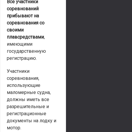
Все участники
соревнований
прибывают на
соревнования со
своими
плавсредствами
,
имеющими
государственную
регистрацию.
Участники
соревнования,
использующие
маломерные судна,
должны иметь все
разрешительные и
регистрационные
документы на лодку и
мотор.