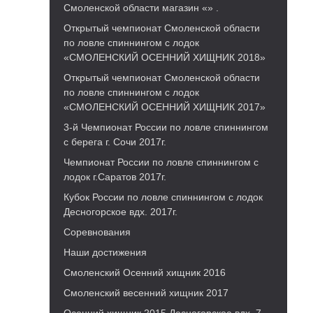
Смоленской области магазин «» .
Открытый чемпионат Смоленской области
по ловле спиннингом с лодок
«СМОЛЕНСКИЙ ОСЕННИЙ ХИЩНИК 2018»
Открытый чемпионат Смоленской области
по ловле спиннингом с лодок
«СМОЛЕНСКИЙ ОСЕННИЙ ХИЩНИК 2017»
3-й Чемпионат России по ловле спиннингом
с берега г. Сочи 2017г.
Чемпионат России по ловле спиннингом с
лодок г.Саратов 2017г.
Кубок России по ловле спиннингом с лодок
Десногорское вдх. 2017г.
Соревнования
Наши достижения
Смоленский Осенний хищник 2016
Смоленский весенний хищник 2017